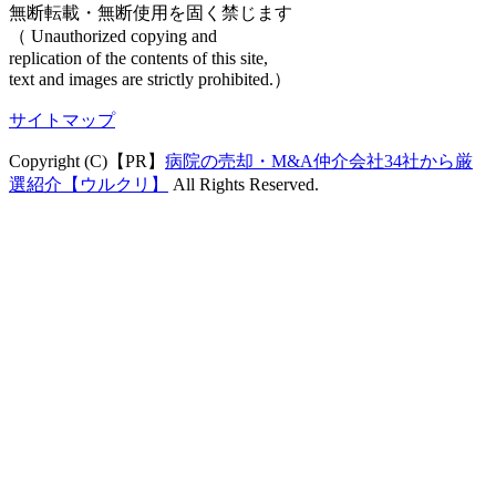
無断転載・無断使用を固く禁じます
（ Unauthorized copying and
replication of the contents of this site,
text and images are strictly prohibited.）
サイトマップ
Copyright (C)【PR】
病院の売却・M&A仲介会社34社から厳
選紹介【ウルクリ】
All Rights Reserved.