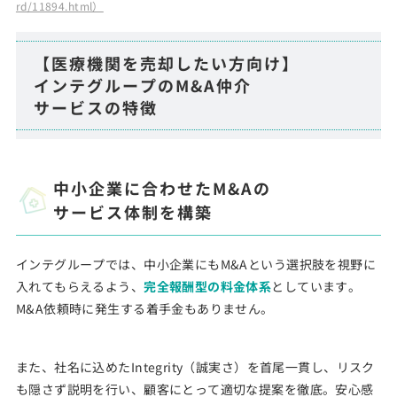
rd/11894.html）
【医療機関を売却したい方向け】
インテグループのM&A仲介
サービスの特徴
中小企業に合わせたM&Aの
サービス体制を構築
インテグループでは、中小企業にもM&Aという選択肢を視野に
入れてもらえるよう、
完全報酬型の料金体系
としています。
M&A依頼時に発生する着手金もありません。
また、社名に込めたIntegrity（誠実さ）を首尾一貫し、リスク
も隠さず説明を行い、顧客にとって適切な提案を徹底。安心感