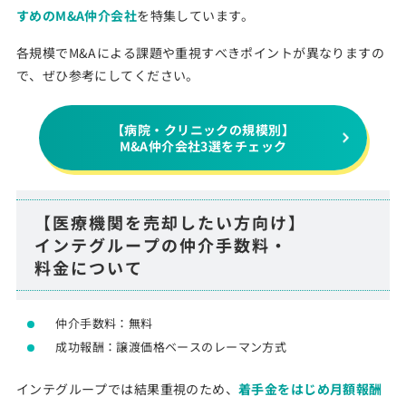
すめのM&A仲介会社
を特集しています。
各規模でM&Aによる課題や重視すべきポイントが異なりますの
で、ぜひ参考にしてください。
【病院・クリニックの規模別】
M&A仲介会社3選をチェック
【医療機関を売却したい方向け】
インテグループの仲介手数料・
料金について
仲介手数料：無料
成功報酬：譲渡価格ベースのレーマン方式
インテグループでは結果重視のため、
着手金をはじめ月額報酬