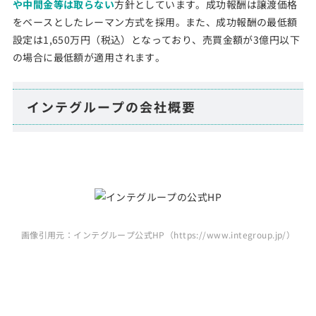
や中間金等は取らない
方針としています。成功報酬は譲渡価格
をベースとしたレーマン方式を採用。また、成功報酬の最低額
設定は1,650万円（税込）となっており、売買金額が3億円以下
の場合に最低額が適用されます。
インテグループの会社概要
画像引用元：インテグループ公式HP（https://www.integroup.jp/）