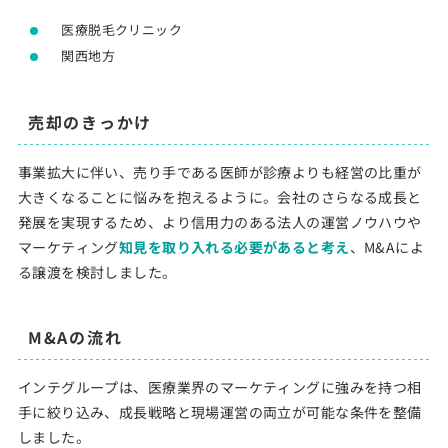
医療脱毛クリニック
関西地方
売却のきっかけ
事業拡大に伴い、売り手である医師が診療よりも経営の比重が
大きくなることに悩みを抱えるように。会社のさらなる成長と
発展を実現するため、より信用力のある法人の運営ノウハウや
マーケティング
知見を取り入れる必要があると考え
、M&Aによ
る譲渡を検討しました。
M&Aの流れ
インテグループは、医療業界のマーケティングに強みを持つ相
手に絞り込み、成長戦略と現場運営の両立が可能な条件を整備
しました。