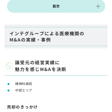
目次
インテグループによる医療機関の
M&Aの
実績・事例
譲受元の経営実績に
魅力を感じM&Aを決断
精神科病院
中部エリア
売却のきっかけ