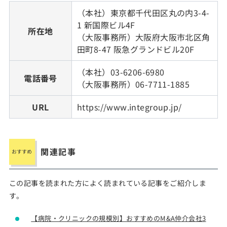
（本社）東京都千代田区丸の内3-4-
1 新国際ビル4F
所在地
（大阪事務所）大阪府大阪市北区角
田町8-47 阪急グランドビル20F
（本社）03-6206-6980
電話番号
（大阪事務所）06-7711-1885
URL
https://www.integroup.jp/
関連記事
この記事を読まれた方によく読まれている記事をご紹介しま
す。
【病院・クリニックの規模別】おすすめのM&A仲介会社3