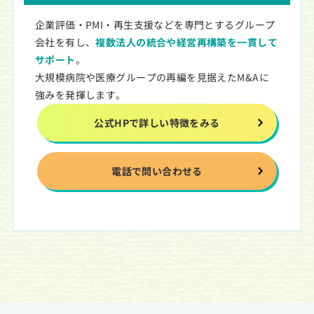
企業評価・PMI・再生支援などを専門とするグループ
会社を有し、
複数法人の統合や経営再構築を一貫して
サポート
。
大規模病院や医療グループの再編を見据えたM&Aに
強みを発揮します。
公式HPで詳しい特徴をみる
電話で問い合わせる