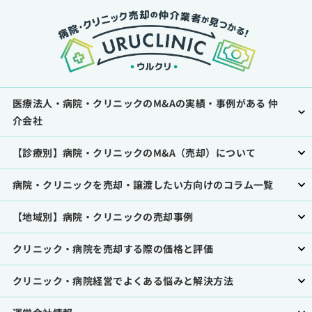
医療法人・病院・クリニックのM&Aの実績・事例がある 仲
介会社
【診療別】病院・クリニックのM&A（売却）について
病院・クリニックを売却・譲渡したい方向けのコラム一覧
【地域別】病院・クリニックの売却事例
クリニック・病院を売却する際の価格と評価
クリニック・病院経営でよくある悩みと解決方法