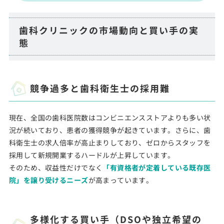
歯科クリニックの市場動向と買い手の実
態
競争過多と歯科衛生士の採用難
現在、全国の歯科医院数はコンビニエンスストアよりも多い状
況が続いており、患者の獲得競争が起きています。さらに、歯
科衛生士の求人倍率が高止まりしており、ゼロからスタッフを
採用して新規開業するハードルが上昇しています。
そのため、収益性だけでなく
「有資格者が定着している既存医
院」を譲り受けるニーズ
が高まっています。
多様化する買い手（DSOや独立希望の