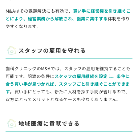
M&Aはその課題解決にも有効で、
買い手に経営権を引き継ぐこ
とにより、経営業務から解放され、医業に集中する
体制を作り
やすくなります。
スタッフの雇用を守れる
歯科クリニックのM&Aでは、スタッフの雇用を維持することも
可能です。譲渡の条件に
スタッフの雇用継続を設定し、条件に
合う買い手が見つかれば、スタッフごと引き継ぐことができま
す
。買い手にとっても、新たに人材を探す手間が省けるので、
双方にとってメリットとなるケースも少なくありません。
地域医療に貢献できる