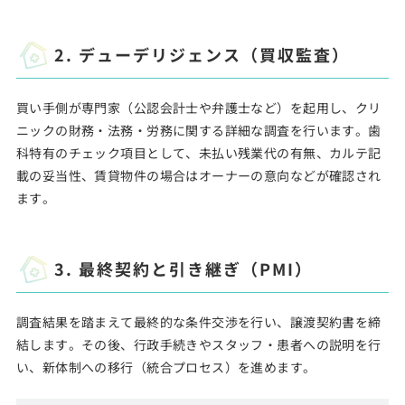
2. デューデリジェンス（買収監査）
買い手側が専門家（公認会計士や弁護士など）を起用し、クリ
ニックの財務・法務・労務に関する詳細な調査を行います。歯
科特有のチェック項目として、未払い残業代の有無、カルテ記
載の妥当性、賃貸物件の場合はオーナーの意向などが確認され
ます。
3. 最終契約と引き継ぎ（PMI）
調査結果を踏まえて最終的な条件交渉を行い、譲渡契約書を締
結します。その後、行政手続きやスタッフ・患者への説明を行
い、新体制への移行（統合プロセス）を進めます。