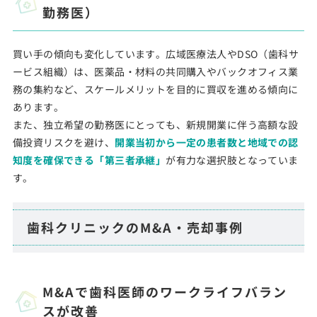
勤務医）
買い手の傾向も変化しています。広域医療法人やDSO（歯科サ
ービス組織）は、医薬品・材料の共同購入やバックオフィス業
務の集約など、スケールメリットを目的に買収を進める傾向に
あります。
また、独立希望の勤務医にとっても、新規開業に伴う高額な設
備投資リスクを避け、
開業当初から一定の患者数と地域での認
知度を確保できる「第三者承継」
が有力な選択肢となっていま
す。
歯科クリニックのM&A・売却事例
M&Aで歯科医師のワークライフバラン
スが改善