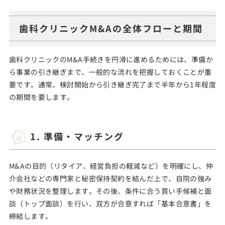
歯科クリニックM&Aの全体フローと期間
歯科クリニックのM&A手続きを円滑に進めるためには、準備か
ら事業の引き継ぎまで、一般的な流れを把握しておくことが重
要です。通常、検討開始から引き継ぎ完了まで半年から1年程度
の期間を要します。
1. 準備・マッチング
M&Aの目的（リタイア、経営負担の軽減など）を明確にし、仲
介会社などの専門家と秘密保持契約を結んだ上で、自院の強み
や財務状況を整理します。その後、条件に合う買い手候補と面
談（トップ面談）を行い、双方が合意すれば「基本合意書」を
締結します。