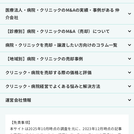
医療法人・病院・クリニックのM&Aの実績・事例がある 仲
介会社
【診療別】病院・クリニックのM&A（売却）について
病院・クリニックを売却・譲渡したい方向けのコラム一覧
【地域別】病院・クリニックの売却事例
クリニック・病院を売却する際の価格と評価
クリニック・病院経営でよくある悩みと解決方法
運営会社情報
【免責事項】
本サイトは2025年10月時点の調査を元に、2023年12月時点の記事