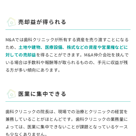
売却益が得られる
M&Aでは歯科クリニックが所有する資産を売り渡すことになる
ため、
土地や建物、医療設備、株式などの資産や営業権などに
対しての売却益
を得ることができます。M&A仲介会社を挟んで
いる場合は手数料や報酬等が取られるものの、手元に収益が残
る方が多い傾向にあります。
医業に集中できる
歯科クリニックの院長は、現場での治療とクリニックの経営を
兼務していることがほとんどです。歯科クリニックの業務量に
よっては、医業に集中できないことが課題となっているケース
も少なくありません。