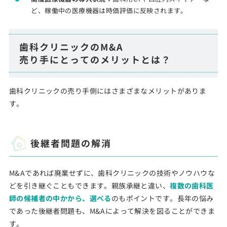
ど、稼働中の医療機器は時価評価に反映されます。
歯科クリニックのM&A
売り手にとってのメリットとは？
歯科クリニックの売り手側にはさまざまなメリットがありま
す。
後継者問題の解消
M&Aであれば廃業せずに、歯科クリニックの技術やノウハウな
どを引き継ぐこともできます。親族承継と違い、
複数の歯科医
師の候補者の中かから、選べる
のもポイントです。長年の悩み
であった後継者問題も、M&Aによって解決を図ることができま
す。