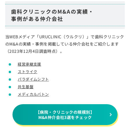
歯科クリニックのM&Aの実績・
事例がある仲介会社
当WEBメディア「URUCLINIC（ウルクリ）」で歯科クリニック
のM&Aの実績・事例を掲載している仲介会社をご紹介します
（2023年12月4日調査時点）。
経営承継支援
ストライク
パラダイムシフト
共生基盤
メディカルバトン
【病院・クリニックの規模別】
M&A仲介会社3選をチェック