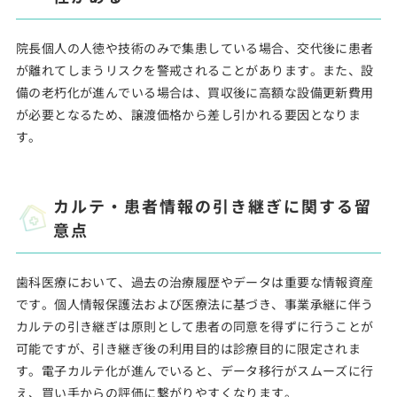
院長個人の人徳や技術のみで集患している場合、交代後に患者
が離れてしまうリスクを警戒されることがあります。また、設
備の老朽化が進んでいる場合は、買収後に高額な設備更新費用
が必要となるため、譲渡価格から差し引かれる要因となりま
す。
カルテ・患者情報の引き継ぎに関する留
意点
歯科医療において、過去の治療履歴やデータは重要な情報資産
です。個人情報保護法および医療法に基づき、事業承継に伴う
カルテの引き継ぎは原則として患者の同意を得ずに行うことが
可能ですが、引き継ぎ後の利用目的は診療目的に限定されま
す。電子カルテ化が進んでいると、データ移行がスムーズに行
え、買い手からの評価に繋がりやすくなります。