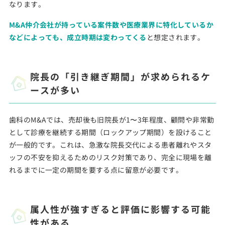
なります。
M&A仲介会社が持っている案件数や医療業界に特化しているか
などによっても、成立時期は変わってくる
と想定されます。
院長の「引き継ぎ期間」が求められるケ
ースが多い
歯科のM&Aでは、売却後も旧院長が1〜3年程度、顧問や非常勤
として診療を継続する期間（ロックアップ期間）を設けること
が一般的です。これは、急激な院長交代による患者離れやスタ
ッフの不安を抑えるためのリスク対策であり、完全に現場を離
れるまでに一定の期間を要する点に留意が必要です。
属人性が強すぎると評価に影響する可能
性がある