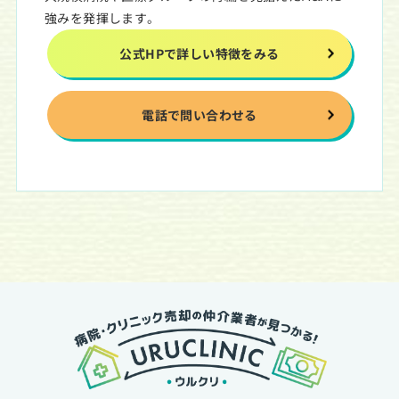
強みを発揮します。
公式HPで詳しい特徴をみる
電話で問い合わせる